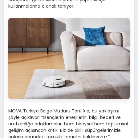
kullanmalarına olanak tanıyor.
MOVA Türkiye Bölge Müdürü Toni Xia, bu yaklaşımı
şöyle açıklıyor: “Gençlerin enerjilerini bilgi, beceri ve
üretkenliğe odaklamaları hem bireysel hem toplumsal
gelişim açısından kritik. Biz de akıllı süpürgelerimizle
onların önündeki temizlik engelini kaldırıyoruz.”