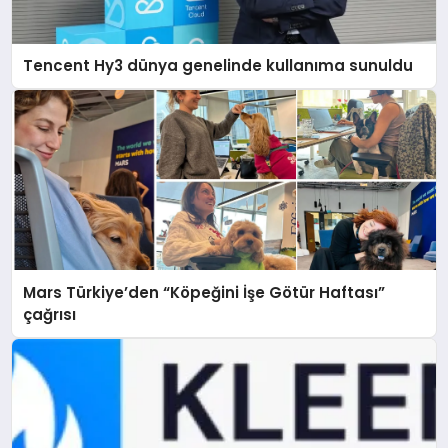
Tencent Hy3 dünya genelinde kullanıma sunuldu
Mars Türkiye’den “Köpeğini İşe Götür Haftası”
çağrısı