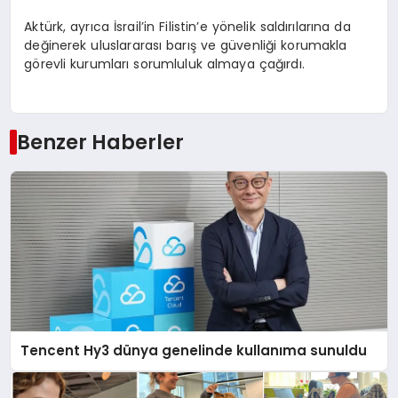
Aktürk, ayrıca İsrail’in Filistin’e yönelik saldırılarına da
değinerek uluslararası barış ve güvenliği korumakla
görevli kurumları sorumluluk almaya çağırdı.
Benzer Haberler
Tencent Hy3 dünya genelinde kullanıma sunuldu