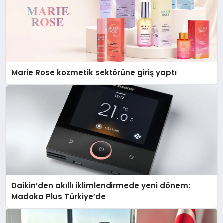
Marie Rose kozmetik sektörüne giriş yaptı
Daikin’den akıllı iklimlendirmede yeni dönem:
Madoka Plus Türkiye’de