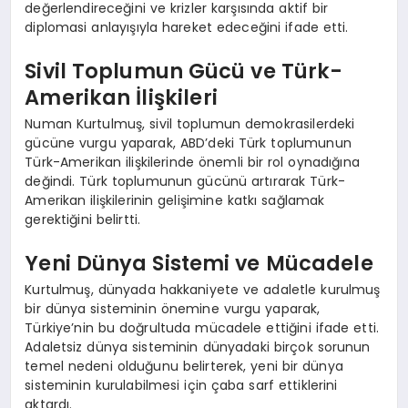
değerlendireceğini ve krizler karşısında aktif bir
diplomasi anlayışıyla hareket edeceğini ifade etti.
Sivil Toplumun Gücü ve Türk-
Amerikan İlişkileri
Numan Kurtulmuş, sivil toplumun demokrasilerdeki
gücüne vurgu yaparak, ABD’deki Türk toplumunun
Türk-Amerikan ilişkilerinde önemli bir rol oynadığına
değindi. Türk toplumunun gücünü artırarak Türk-
Amerikan ilişkilerinin gelişimine katkı sağlamak
gerektiğini belirtti.
Yeni Dünya Sistemi ve Mücadele
Kurtulmuş, dünyada hakkaniyete ve adaletle kurulmuş
bir dünya sisteminin önemine vurgu yaparak,
Türkiye’nin bu doğrultuda mücadele ettiğini ifade etti.
Adaletsiz dünya sisteminin dünyadaki birçok sorunun
temel nedeni olduğunu belirterek, yeni bir dünya
sisteminin kurulabilmesi için çaba sarf ettiklerini
aktardı.