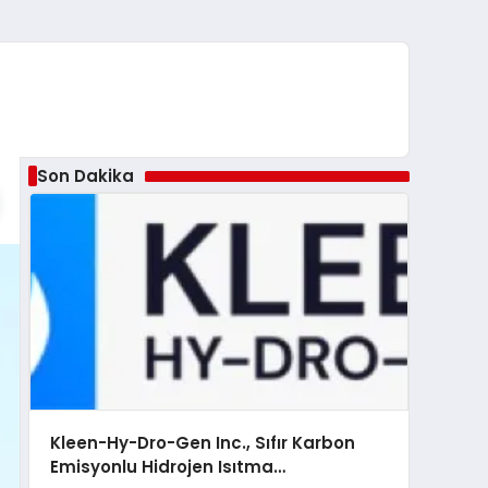
Son Dakika
Kleen-Hy-Dro-Gen Inc., Sıfır Karbon
Emisyonlu Hidrojen Isıtma