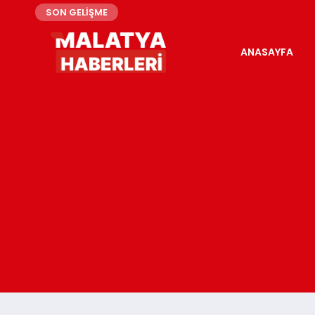
SON GELİŞME
ANASAYFA