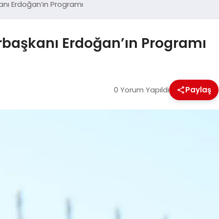
nı Erdoğan’ın Programı
başkanı Erdoğan’ın Programı
0 Yorum Yapıldı
Paylaş