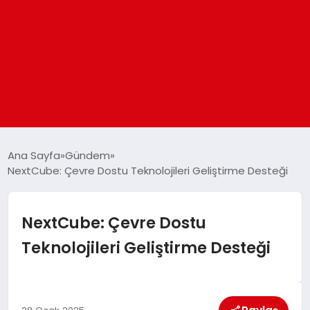
ANASAYFA
Ana Sayfa
Gündem
NextCube: Çevre Dostu Teknolojileri Geliştirme Desteği
GÜNDEM
NextCube: Çevre Dostu
DÜNYA
Teknolojileri Geliştirme Desteği
EĞITIM