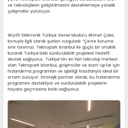
ve teknolojilerin geliştirilmesini desteklemeye yönelik
çalışmalar yürütüyor.
Würth Elektronik Türkiye Genel Müdürü Ahmet Çakır,
konuyla ilgili olarak şunları vurguladı: “Çevre koruma
sınır tanımaz. Teknopark İstanbul ile güçlü bir ortaklık
kurarak Türkiye’deki sürdürülebilir projelere hedefli
destek sağlıyoruz. Türkiye’nin en ileri teknoloji merkezi
olan Teknopark İstanbul, girişimciler ve start-up’lar için
hızlandırma programları ve işbirliği fırsatlarıyla ideal bir
ortam sunuyor. Stratejik partner olarak, bu hızlandırma
programını destekliyor ve sürdürülebilir projelerin
hayata geçmesine katkı sağlıyoruz.