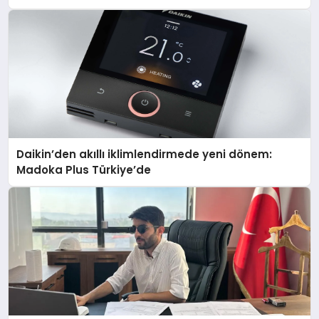
Daikin’den akıllı iklimlendirmede yeni dönem:
Madoka Plus Türkiye’de