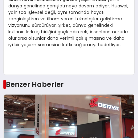
dünya genelinde genişletmeye devam ediyor. Huawei,
yalnızca işlevsel değil, aynı zamanda hayatı
zenginleştiren ve ilham veren teknolojiler geliştirme
vizyonunu sürdürüyor. Şirket, dünya genelindeki
kullanıcılarla iş birliğini güçlendirerek, insanların nerede
olurlarsa olsunlar daha verimli çalı ş masına ve daha
iyi bir yaşam sürmesine katkı sağlamayı hedefliyor.
Benzer Haberler