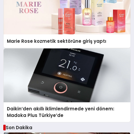
Marie Rose kozmetik sektörüne giriş yaptı
Daikin’den akıllı iklimlendirmede yeni dönem:
Madoka Plus Türkiye’de
Son Dakika