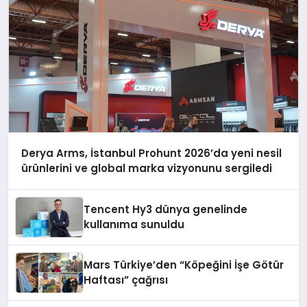
Derya Arms, İstanbul Prohunt 2026’da yeni nesil
ürünlerini ve global marka vizyonunu sergiledi
Tencent Hy3 dünya genelinde
kullanıma sunuldu
Mars Türkiye’den “Köpeğini İşe Götür
Haftası” çağrısı