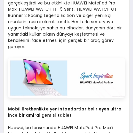
gerçekleştirdi ve bu etkinlikte HUAWEI MatePad Pro
Max, HUAWEI WATCH FIT 5 Serisi, HUAWEI WATCH GT
Runner 2 Racing Legend Edition ve diğer yenilikçi
ürünlerini resmi olarak tanıttı. Her türlü senaryoya
uygun teknolojiye sahip bu cihazlar, dünyanın dört bir
yanındaki kullanıcıların dünyayı keşfetmesi ve
kendilerini ifade etmesi için gerçek bir araç görevi
görüyor.
Mobil üretkenlikte yeni standartlar belirleyen ultra
ince bir amiral gemisi tablet
Huawei, bu lansmanda HUAWEI MatePad Pro Max’i