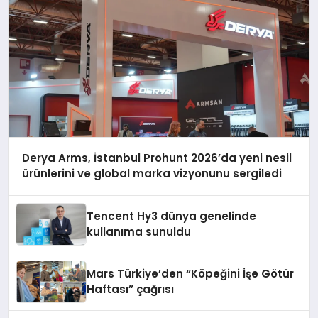
Derya Arms, İstanbul Prohunt 2026’da yeni nesil
ürünlerini ve global marka vizyonunu sergiledi
Tencent Hy3 dünya genelinde
kullanıma sunuldu
Mars Türkiye’den “Köpeğini İşe Götür
Haftası” çağrısı