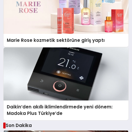
Marie Rose kozmetik sektörüne giriş yaptı
Daikin’den akıllı iklimlendirmede yeni dönem:
Madoka Plus Türkiye’de
Son Dakika