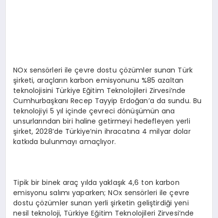
NOx sensörleri ile çevre dostu çözümler sunan Türk
şirketi, araçların karbon emisyonunu %85 azaltan
teknolojisini Türkiye Eğitim Teknolojileri Zirvesi’nde
Cumhurbaşkanı Recep Tayyip Erdoğan’a da sundu. Bu
teknolojiyi 5 yıl içinde çevreci dönüşümün ana
unsurlarından biri haline getirmeyi hedefleyen yerli
şirket, 2028’de Türkiye’nin ihracatına 4 milyar dolar
katkıda bulunmayı amaçlıyor.
Tipik bir binek araç yılda yaklaşık 4,6 ton karbon
emisyonu salımı yaparken; NOx sensörleri ile çevre
dostu çözümler sunan yerli şirketin geliştirdiği yeni
nesil teknoloji, Türkiye Eğitim Teknolojileri Zirvesi’nde