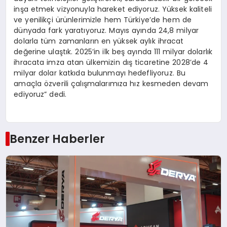
inşa etmek vizyonuyla hareket ediyoruz. Yüksek kaliteli
ve yenilikçi ürünlerimizle hem Türkiye’de hem de
dünyada fark yaratıyoruz. Mayıs ayında 24,8 milyar
dolarla tüm zamanların en yüksek aylık ihracat
değerine ulaştık. 2025’in ilk beş ayında 111 milyar dolarlık
ihracata imza atan ülkemizin dış ticaretine 2028’de 4
milyar dolar katkıda bulunmayı hedefliyoruz. Bu
amaçla özverili çalışmalarımıza hız kesmeden devam
ediyoruz” dedi.
Benzer Haberler