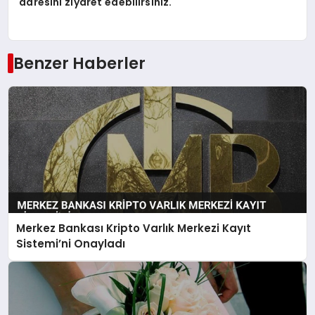
adresini ziyaret edebilirsiniz.
Benzer Haberler
Merkez Bankası Kripto Varlık Merkezi Kayıt
Sistemi’ni Onayladı