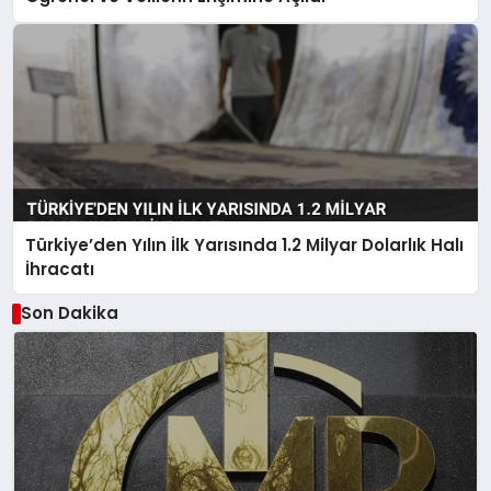
Türkiye’den Yılın İlk Yarısında 1.2 Milyar Dolarlık Halı
İhracatı
Son Dakika