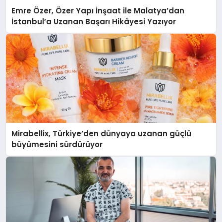
Emre Özer, Özer Yapı İnşaat ile Malatya’dan
İstanbul’a Uzanan Başarı Hikâyesi Yazıyor
Mirabellix, Türkiye’den dünyaya uzanan güçlü
büyümesini sürdürüyor