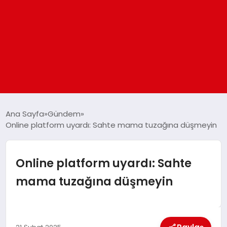
ANASAYFA
Ana Sayfa
Gündem
Online platform uyardı: Sahte mama tuzağına düşmeyin
GÜNDEM
Online platform uyardı: Sahte
DÜNYA
mama tuzağına düşmeyin
EĞITIM