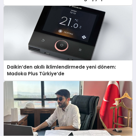
Daikin’den akıllı iklimlendirmede yeni dönem:
Madoka Plus Türkiye’de