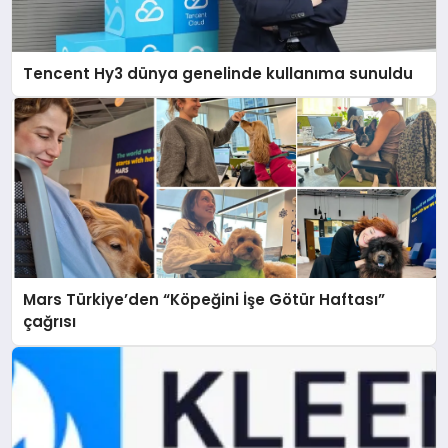
Tencent Hy3 dünya genelinde kullanıma sunuldu
Mars Türkiye’den “Köpeğini İşe Götür Haftası”
çağrısı