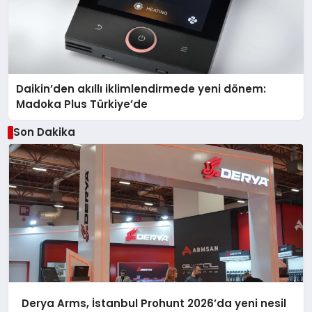
Daikin’den akıllı iklimlendirmede yeni dönem:
Madoka Plus Türkiye’de
Son Dakika
Derya Arms, İstanbul Prohunt 2026’da yeni nesil