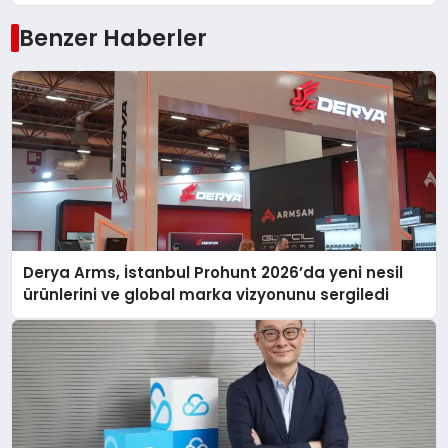
Benzer Haberler
Derya Arms, İstanbul Prohunt 2026’da yeni nesil
ürünlerini ve global marka vizyonunu sergiledi