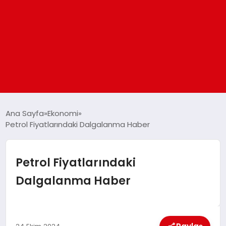
ANASAYFA
Ana Sayfa
Ekonomi
Petrol Fiyatlarındaki Dalgalanma Haber
GÜNDEM
Petrol Fiyatlarındaki
DÜNYA
Dalgalanma Haber
EĞITIM