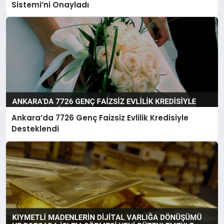
Sistemi’ni Onayladı
Ankara’da 7726 Genç Faizsiz Evlilik Kredisiyle
Desteklendi