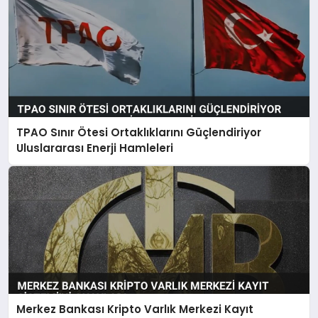
TPAO Sınır Ötesi Ortaklıklarını Güçlendiriyor
Uluslararası Enerji Hamleleri
Merkez Bankası Kripto Varlık Merkezi Kayıt