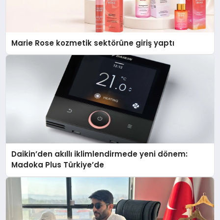
Marie Rose kozmetik sektörüne giriş yaptı
Daikin’den akıllı iklimlendirmede yeni dönem:
Madoka Plus Türkiye’de