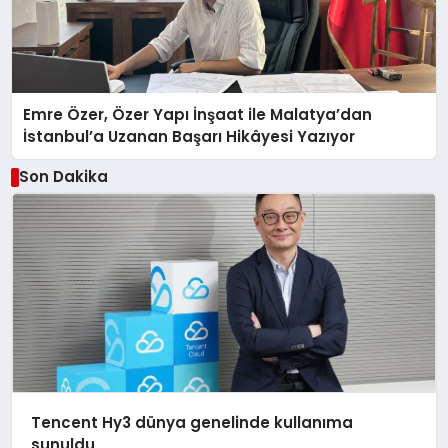
Emre Özer, Özer Yapı İnşaat ile Malatya’dan
İstanbul’a Uzanan Başarı Hikâyesi Yazıyor
Son Dakika
Tencent Hy3 dünya genelinde kullanıma
sunuldu