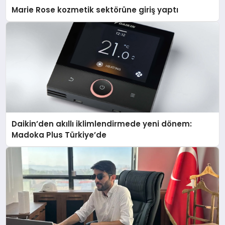
Marie Rose kozmetik sektörüne giriş yaptı
Daikin’den akıllı iklimlendirmede yeni dönem:
Madoka Plus Türkiye’de