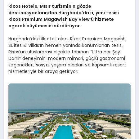
Rixos Hotels, Mısır turizminin gözde
destinasyonlarından Hurghada’daki, yeni tesisi
Rixos Premium Magawish Bay View’ü hizmete
açarak büyümesini sürdürüyor.
Hurghada’daki ilk oteli olan, Rixos Premium Magawish
Suites & Villas’ın hemen yanında konumlanan tesis,
Rixos’un uluslararası ölçekte tanınan “Ultra Her Şey
Dahil” deneyimini modern mimari, güçlü gastronomi
seçenekleri, sosyal yaşam alanları ve kapsamlı resort
hizmetleriyle bir araya getiriyor.