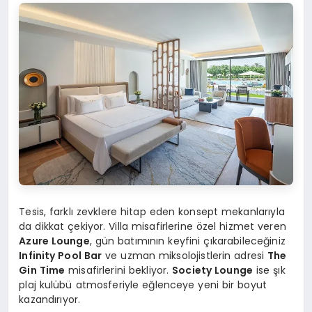
Tesis, farklı zevklere hitap eden konsept mekanlarıyla
da dikkat çekiyor. Villa misafirlerine özel hizmet veren
Azure Lounge
, gün batımının keyfini çıkarabileceğiniz
Infinity Pool Bar
ve uzman miksolojistlerin adresi
The
Gin Time
misafirlerini bekliyor.
Society Lounge
ise şık
plaj kulübü atmosferiyle eğlenceye yeni bir boyut
kazandırıyor.