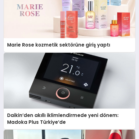
Marie Rose kozmetik sektörüne giriş yaptı
Daikin’den akıllı iklimlendirmede yeni dönem:
Madoka Plus Türkiye’de