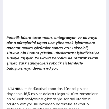
Robotik hücre tasarımları, entegrasyon ve devreye
alma süreçlerini uçtan uca yöneterek işletmelere
anahtar teslim çözümler sunan ZYD Teknoloji,
Türkiye’nin üretim gücünü uluslararası işbirlikleriyle
zirveye taşıyor. Yaskawa Robotics ile ortaklık kuran
şirket, Türk sanayicileri robotik sistemlerle
buluşturmaya devam ediyor.
İSTANBUL
—
Endüstriyel robotlar, küresel piyasa
değerinin 16,5 milyar dolara ulaşarak tüm zamanların
en yüksek seviyesine çıkmasıyla sanayi üretimini
baştan yazıyor. Bu ivmeden hareketle sektörün