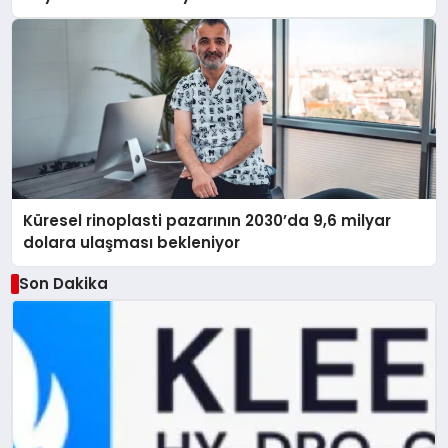
Küresel rinoplasti pazarının 2030’da 9,6 milyar
dolara ulaşması bekleniyor
Son Dakika