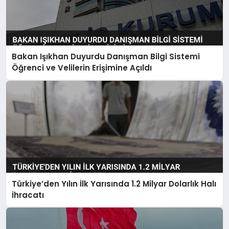
Bakan Işıkhan Duyurdu Danışman Bilgi Sistemi
Öğrenci ve Velilerin Erişimine Açıldı
Türkiye’den Yılın İlk Yarısında 1.2 Milyar Dolarlık Halı
İhracatı