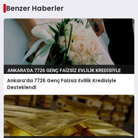
Benzer Haberler
Ankara’da 7726 Genç Faizsiz Evlilik Kredisiyle
Desteklendi