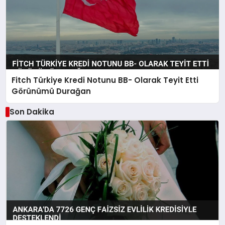
Fitch Türkiye Kredi Notunu BB- Olarak Teyit Etti
Görünümü Durağan
Son Dakika