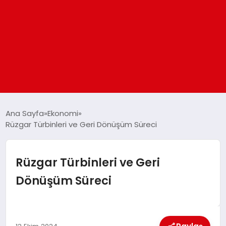
ANASAYFA
Ana Sayfa
Ekonomi
Rüzgar Türbinleri ve Geri Dönüşüm Süreci
GÜNDEM
Rüzgar Türbinleri ve Geri
DÜNYA
Dönüşüm Süreci
EĞITIM