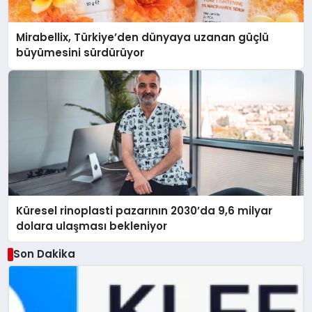
Mirabellix, Türkiye’den dünyaya uzanan güçlü
büyümesini sürdürüyor
Küresel rinoplasti pazarının 2030’da 9,6 milyar
dolara ulaşması bekleniyor
Son Dakika