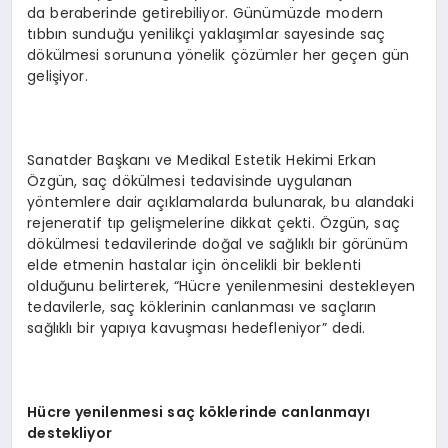
da beraberinde getirebiliyor. Günümüzde modern
tıbbın sunduğu yenilikçi yaklaşımlar sayesinde saç
dökülmesi sorununa yönelik çözümler her geçen gün
gelişiyor.
Sanatder Başkanı ve Medikal Estetik Hekimi Erkan
Özgün, saç dökülmesi tedavisinde uygulanan
yöntemlere dair açıklamalarda bulunarak, bu alandaki
rejeneratif tıp gelişmelerine dikkat çekti. Özgün, saç
dökülmesi tedavilerinde doğal ve sağlıklı bir görünüm
elde etmenin hastalar için öncelikli bir beklenti
olduğunu belirterek, “Hücre yenilenmesini destekleyen
tedavilerle, saç köklerinin canlanması ve saçların
sağlıklı bir yapıya kavuşması hedefleniyor” dedi.
Hücre yenilenmesi saç köklerinde
canlanmayı
destekliyor