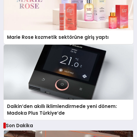
Marie Rose kozmetik sektörüne giriş yaptı
Daikin’den akıllı iklimlendirmede yeni dönem:
Madoka Plus Türkiye’de
Son Dakika