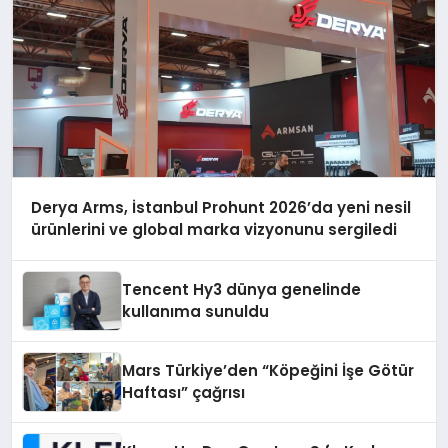
Derya Arms, İstanbul Prohunt 2026’da yeni nesil
ürünlerini ve global marka vizyonunu sergiledi
Tencent Hy3 dünya genelinde
kullanıma sunuldu
Mars Türkiye’den “Köpeğini İşe Götür
Haftası” çağrısı