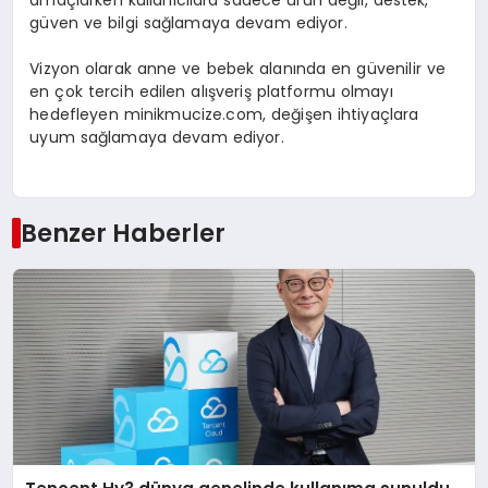
amaçlarken kullanıcılara sadece ürün değil, destek,
güven ve bilgi sağlamaya devam ediyor.
Vizyon olarak anne ve bebek alanında en güvenilir ve
en çok tercih edilen alışveriş platformu olmayı
hedefleyen minikmucize.com, değişen ihtiyaçlara
uyum sağlamaya devam ediyor.
Benzer Haberler