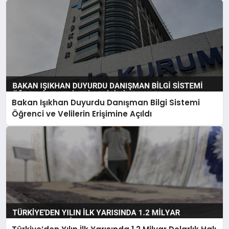
Bakan Işıkhan Duyurdu Danışman Bilgi Sistemi
Öğrenci ve Velilerin Erişimine Açıldı