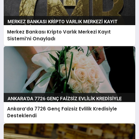
Merkez Bankası Kripto Varlık Merkezi Kayıt
Sistemi’ni Onayladı
Ankara’da 7726 Genç Faizsiz Evlilik Kredisiyle
Desteklendi