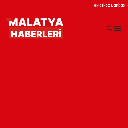
Merkez Bankası Kripto 