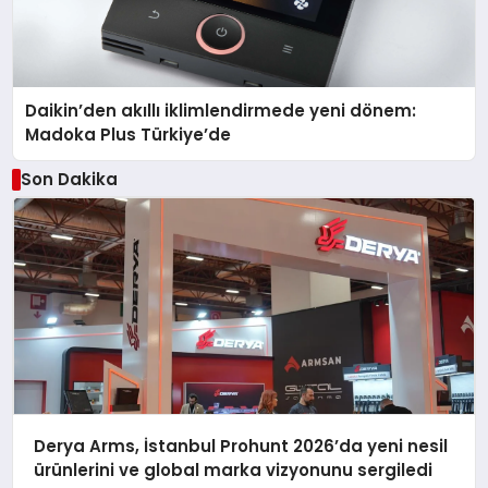
Daikin’den akıllı iklimlendirmede yeni dönem:
Madoka Plus Türkiye’de
Son Dakika
Derya Arms, İstanbul Prohunt 2026’da yeni nesil
ürünlerini ve global marka vizyonunu sergiledi