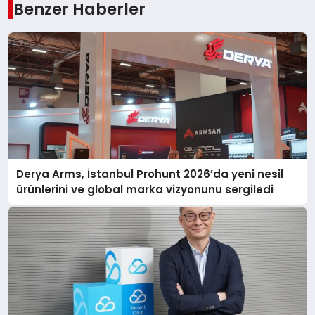
Benzer Haberler
Derya Arms, İstanbul Prohunt 2026’da yeni nesil
ürünlerini ve global marka vizyonunu sergiledi