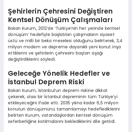
Şehirlerin Çehresini Değiştiren
Kentsel Dönüşüm Çalışmaları
Bakan Kurum, 2012’de ‘Türkiye’nin her yerinde kentsel
dönüşüm’ hedefiyle başlatılan çalışmaların siyaset
üstü ve milli bir beka meselesi olduğunu belirterek, 3,4
milyon modern ve depreme dayanıklı yeni konut inşa
ettiklerini ve şehirlerin çehresini baştan aşağı
değiştirdiklerini söyledi.
Geleceğe Yönelik Hedefler ve
İstanbul Deprem Riski
Bakan Kurum, İstanbul’un deprem riskine dikkat
çekerek, olası bir İstanbul depreminin tüm Türkiye’yi
etkileyeceğini ifade etti. 2035 yılına kadar 6,5 milyon
konutun dönüşümünü tamamlamayı hedeflediklerini
belirten Kurum, vatandaşlardan kentsel dönüşüm
seferberliğine katılmalarını beklediklerini dile getirdi.