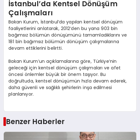
İstanbul’da Kentsel Dönüşüm
Çalışmaları
Bakan Kurum, İstanbul’da yapılan kentsel dönüşüm
faaliyetlerini anlatarak, 2012’den bu yana 903 bin
bağımsız bölümün dönüşümünü tamamladıklarını ve
181 bin bağımsız bölümün dönüşüm çalışmalarına
devam ettiklerini belirtti.
Bakan Kurum’un açıklamalarına göre, Türkiye’nin
geleceği için kentsel dönüşüm çalışmaları ve afet
öncesi önlemler büyük bir önem taşıyor. Bu
doğrultuda, kentsel dönüşümün hızla devam ederek,
daha güvenli ve sağlıklı şehirlerin inşa edilmesi
planlanıyor.
Benzer Haberler