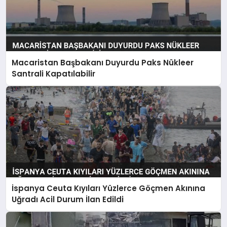
Macaristan Başbakanı Duyurdu Paks Nükleer
Santrali Kapatılabilir
İspanya Ceuta Kıyıları Yüzlerce Göçmen Akınına
Uğradı Acil Durum İlan Edildi