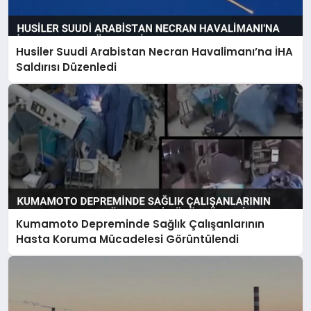
Husiler Suudi Arabistan Necran Havalimanı’na İHA
Saldırısı Düzenledi
Kumamoto Depreminde Sağlık Çalışanlarının
Hasta Koruma Mücadelesi Görüntülendi