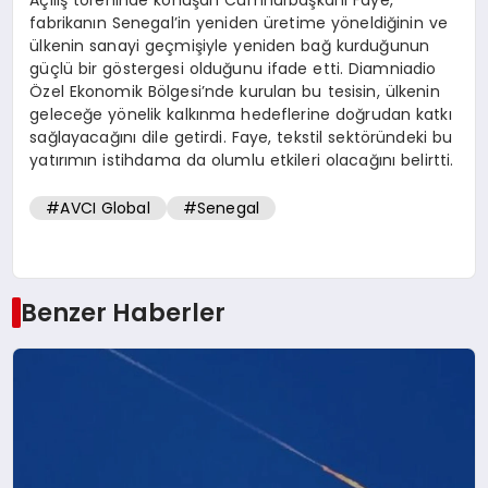
fabrikanın Senegal’in yeniden üretime yöneldiğinin ve
ülkenin sanayi geçmişiyle yeniden bağ kurduğunun
güçlü bir göstergesi olduğunu ifade etti. Diamniadio
Özel Ekonomik Bölgesi’nde kurulan bu tesisin, ülkenin
geleceğe yönelik kalkınma hedeflerine doğrudan katkı
sağlayacağını dile getirdi. Faye, tekstil sektöründeki bu
yatırımın istihdama da olumlu etkileri olacağını belirtti.
#AVCI Global
#Senegal
Benzer Haberler