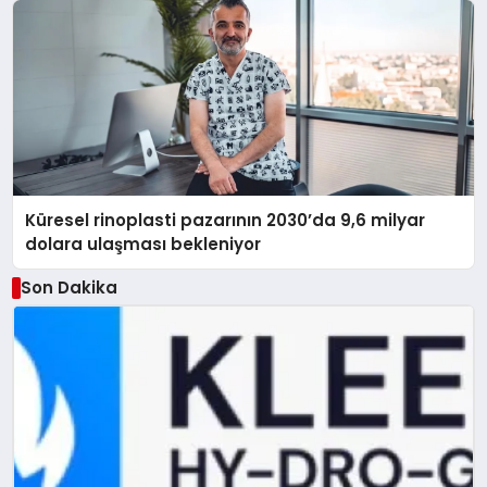
Küresel rinoplasti pazarının 2030’da 9,6 milyar
dolara ulaşması bekleniyor
Son Dakika