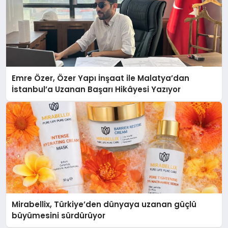
Emre Özer, Özer Yapı İnşaat ile Malatya’dan
İstanbul’a Uzanan Başarı Hikâyesi Yazıyor
Mirabellix, Türkiye’den dünyaya uzanan güçlü
büyümesini sürdürüyor