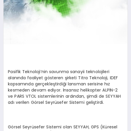
Pasifik Teknoloji’nin savunma sanayii teknolojileri
alanında faaliyet gösteren şirketi Titra Teknoloji, IDEF
kapsamında gerçekleştirdiği lansman serisine hız
kesmeden devam ediyor. İnsansız helikopter ALPİN-2
ve PARS VTOL sistemlerinin ardından, şimdi de SEYYAH
adı verilen Görsel Seyrüsefer Sistemi geliştirdi.
Görsel Seyrüsefer Sistemi olan SEYYAH, GPS (Küresel