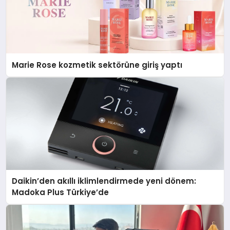
Marie Rose kozmetik sektörüne giriş yaptı
Daikin’den akıllı iklimlendirmede yeni dönem:
Madoka Plus Türkiye’de