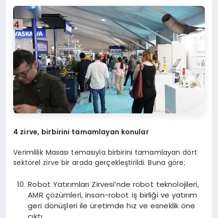
4 zirve, birbirini tamamlayan konular
Verimlilik Masası temasıyla birbirini tamamlayan dört
sektörel zirve bir arada gerçekleştirildi. Buna göre;
Robot Yatırımları Zirvesi’nde robot teknolojileri,
AMR çözümleri, insan-robot iş birliği ve yatırım
geri dönüşleri ile üretimde hız ve esneklik öne
çıktı.