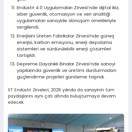
Endüstri 4.0 Uygulamaları Zirvesi’nde dijital ikiz,
siber güvenlik, otomasyon ve veri analitiği
uygulamaları sanayide dönüşüm örnekleriyle
sergilendi.
Enerjisini Üreten Fabrikalar Zirvesi’nde güneş
enerjisi, karbon emisyonu, enerji depolama
sistemleri ve sürdürülebilir enerji çözümleri
tartışıldı.
Depreme Dayanıklı Binalar Zirvesi’nde sanayi
yapılarında güvenlik ve üretimi durdurmadan
güçlendirme projeleri gündeme taşındı.
ST Endüstri Zirveleri, 2026 yılında da sanayinin tüm
paydaşlarını aynı çatı altında buluşturmaya devam
edecek.