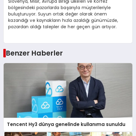
Slovenya, Mısır, Avrupa Birliği ülkeleri ve Körfez
bölgesindeki pazarlarda başarıyla müşterileriyle
buluşturuyor. Suyun ortak değer olarak önem
kazandığı ve kaynakların hızla azaldığı günümüzde,
pazardan aldığı talepler de her geçen gün artıyor.
Benzer Haberler
Tencent Hy3 dünya genelinde kullanıma sunuldu