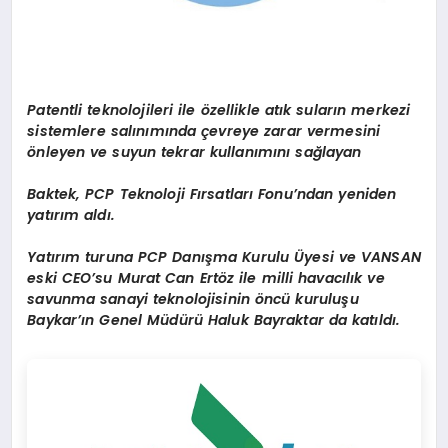
Patentli teknolojileri ile özellikle atık suların merkezi
sistemlere salınımında çevreye zarar vermesini
önleyen ve suyun tekrar kullanımını sağlayan
Baktek, PCP Teknoloji Fırsatları Fonu’ndan yeniden
yatırım aldı.
Yatırım turuna PCP Danışma Kurulu Üyesi ve VANSAN
eski CEO’su Murat Can Ertöz ile milli havacılık ve
savunma sanayi teknolojisinin öncü kuruluşu
Baykar’ın Genel Müdürü Haluk Bayraktar da katıldı.