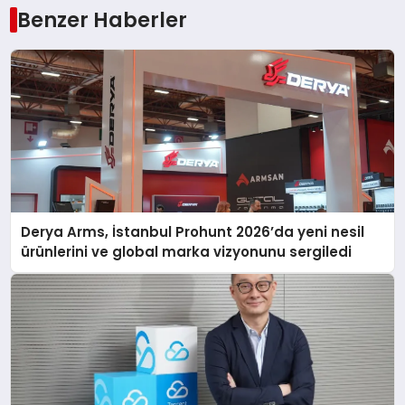
Benzer Haberler
Derya Arms, İstanbul Prohunt 2026’da yeni nesil
ürünlerini ve global marka vizyonunu sergiledi