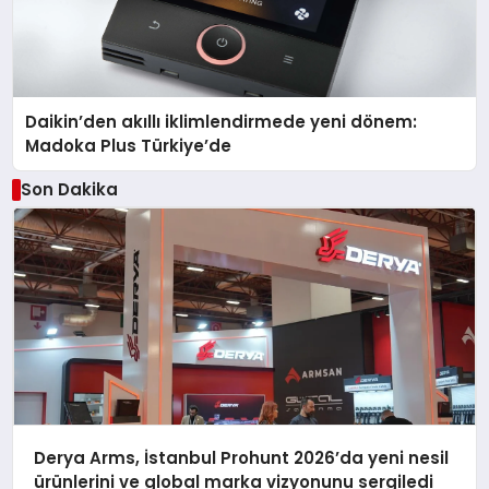
Daikin’den akıllı iklimlendirmede yeni dönem:
Madoka Plus Türkiye’de
Son Dakika
Derya Arms, İstanbul Prohunt 2026’da yeni nesil
ürünlerini ve global marka vizyonunu sergiledi