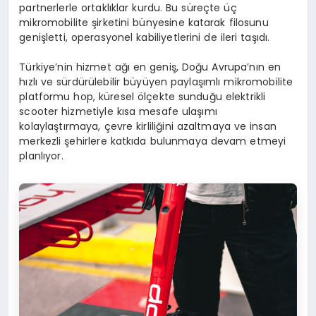
partnerlerle ortaklıklar kurdu. Bu süreçte üç
mikromobilite şirketini bünyesine katarak filosunu
genişletti, operasyonel kabiliyetlerini de ileri taşıdı.
Türkiye’nin hizmet ağı en geniş, Doğu Avrupa’nın en
hızlı ve sürdürülebilir büyüyen paylaşımlı mikromobilite
platformu hop, küresel ölçekte sunduğu elektrikli
scooter hizmetiyle kısa mesafe ulaşımı
kolaylaştırmaya, çevre kirliliğini azaltmaya ve insan
merkezli şehirlere katkıda bulunmaya devam etmeyi
planlıyor.