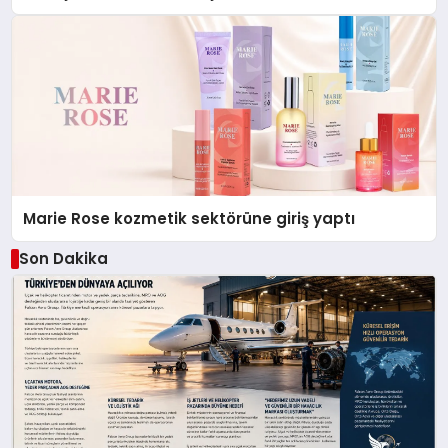
Düzenleyici Onaylarını Aldı
Marie Rose kozmetik sektörüne giriş yaptı
Son Dakika