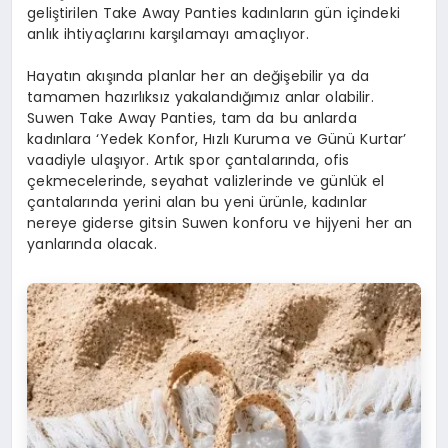
geliştirilen Take Away Panties kadınların gün içindeki
anlık ihtiyaçlarını karşılamayı amaçlıyor.
Hayatın akışında planlar her an değişebilir ya da
tamamen hazırlıksız yakalandığımız anlar olabilir.
Suwen Take Away Panties, tam da bu anlarda
kadınlara ‘Yedek Konfor, Hızlı Kuruma ve Günü Kurtar’
vaadiyle ulaşıyor. Artık spor çantalarında, ofis
çekmecelerinde, seyahat valizlerinde ve günlük el
çantalarında yerini alan bu yeni ürünle, kadınlar
nereye giderse gitsin Suwen konforu ve hijyeni her an
yanlarında olacak.