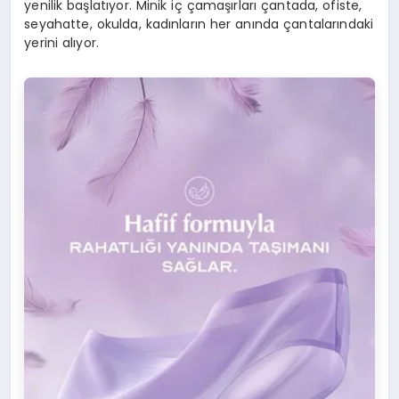
yenilik başlatıyor. Minik iç çamaşırları çantada, ofiste,
seyahatte, okulda, kadınların her anında çantalarındaki
yerini alıyor.