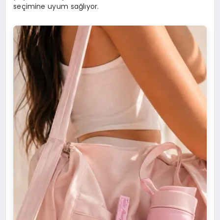
seçimine uyum sağlıyor.