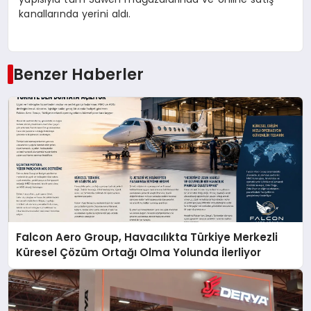
kanallarında yerini aldı.
Benzer Haberler
Falcon Aero Group, Havacılıkta Türkiye Merkezli
Küresel Çözüm Ortağı Olma Yolunda İlerliyor