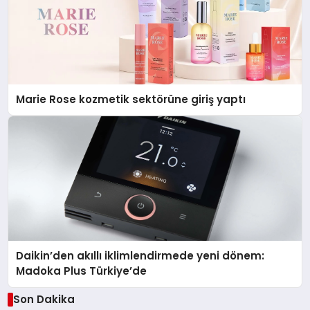
Marie Rose kozmetik sektörüne giriş yaptı
Daikin’den akıllı iklimlendirmede yeni dönem:
Madoka Plus Türkiye’de
Son Dakika