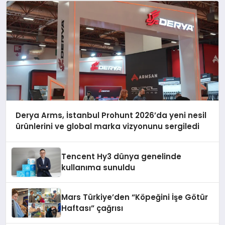
Derya Arms, İstanbul Prohunt 2026’da yeni nesil
ürünlerini ve global marka vizyonunu sergiledi
Tencent Hy3 dünya genelinde
kullanıma sunuldu
Mars Türkiye’den “Köpeğini İşe Götür
Haftası” çağrısı