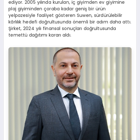
ediyor. 2005 yılında kurulan, iç giyimden ev giyimine
plaj giyiminden çoraba kadar geniş bir ürün
yelpazesiyle faaliyet gösteren Suwen, sürdürülebilir
kârlılık hedefi doğrultusunda önemli bir adım daha attı.
Şirket, 2024 yılı finansal sonuçları doğrultusunda
temettü dağıtımı kararı aldı.