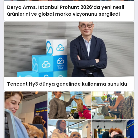
Derya Arms, İstanbul Prohunt 2026’da yeni nesil
ürünlerini ve global marka vizyonunu sergiledi
Tencent Hy3 dünya genelinde kullanıma sunuldu