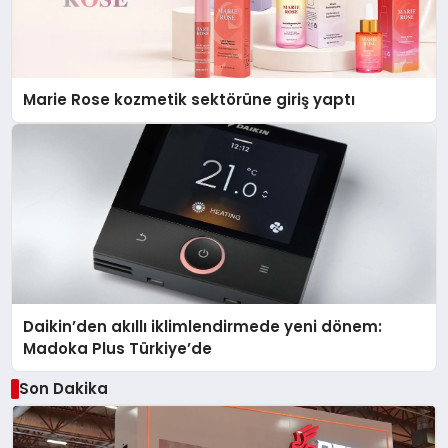
Marie Rose kozmetik sektörüne giriş yaptı
Daikin’den akıllı iklimlendirmede yeni dönem:
Madoka Plus Türkiye’de
Son Dakika