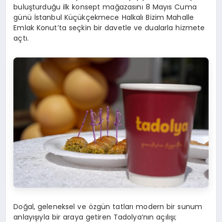
buluşturduğu ilk konsept mağazasını 8 Mayıs Cuma
günü İstanbul Küçükçekmece Halkalı Bizim Mahalle
Emlak Konut’ta seçkin bir davetle ve dualarla hizmete
açtı.
Doğal, geleneksel ve özgün tatları modern bir sunum
anlayışıyla bir araya getiren Tadolya’nın açılışı;