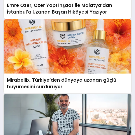
Emre Özer, Özer Yapı İnşaat ile Malatya’dan
İstanbul’a Uzanan Başarı Hikâyesi Yazıyor
Mirabellix, Türkiye’den dünyaya uzanan güçlü
büyümesini sürdürüyor