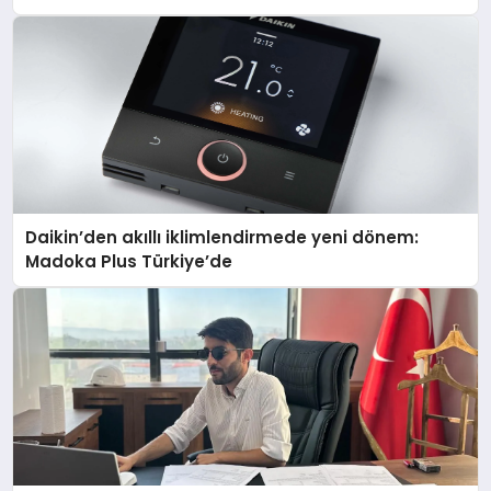
Daikin’den akıllı iklimlendirmede yeni dönem:
Madoka Plus Türkiye’de