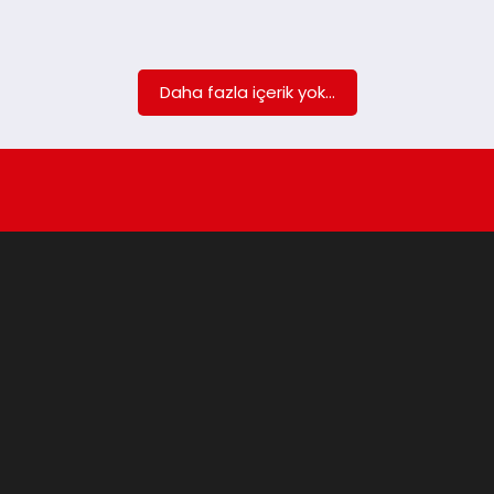
Daha fazla içerik yok...