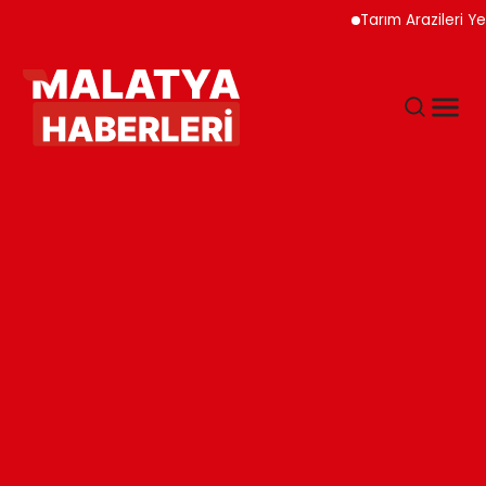
Tarım Arazileri Yeni