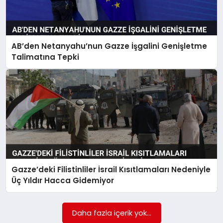
AB’den Netanyahu’nun Gazze İşgalini Genişletme
Talimatına Tepki
Gazze’deki Filistinliler İsrail Kısıtlamaları Nedeniyle
Üç Yıldır Hacca Gidemiyor
Daha fazla içerik yok...