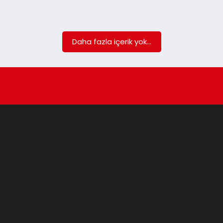
Daha fazla içerik yok...