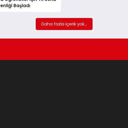
enliği Başladı
Daha fazla içerik yok...