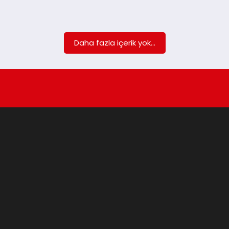
Daha fazla içerik yok...