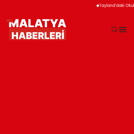
Tayland’daki Okul 