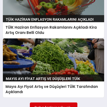
TÜİK Haziran Enflasyon Rakamlarını Açıkladı Kira
Artış Oranı Belli Oldu
Mayıs Ayı Fiyat Artış ve Düşüşleri TÜİK Tarafından
Açıklandı