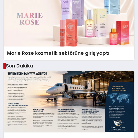
Marie Rose kozmetik sektörüne giriş yaptı
Son Dakika