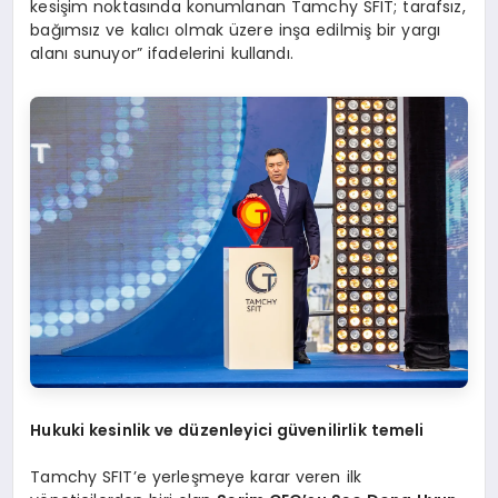
kesişim noktasında konumlanan Tamchy SFIT; tarafsız,
bağımsız ve kalıcı olmak üzere inşa edilmiş bir yargı
alanı sunuyor” ifadelerini kullandı.
Hukuki kesinlik ve düzenleyici güvenilirlik temeli
Tamchy SFIT’e yerleşmeye karar veren ilk