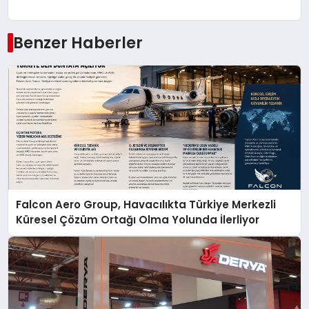
Benzer Haberler
Falcon Aero Group, Havacılıkta Türkiye Merkezli
Küresel Çözüm Ortağı Olma Yolunda İlerliyor