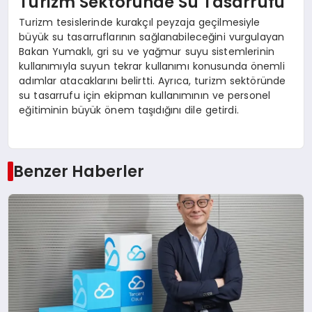
Turizm Sektöründe Su Tasarrufu
Turizm tesislerinde kurakçıl peyzaja geçilmesiyle
büyük su tasarruflarının sağlanabileceğini vurgulayan
Bakan Yumaklı, gri su ve yağmur suyu sistemlerinin
kullanımıyla suyun tekrar kullanımı konusunda önemli
adımlar atacaklarını belirtti. Ayrıca, turizm sektöründe
su tasarrufu için ekipman kullanımının ve personel
eğitiminin büyük önem taşıdığını dile getirdi.
Benzer Haberler