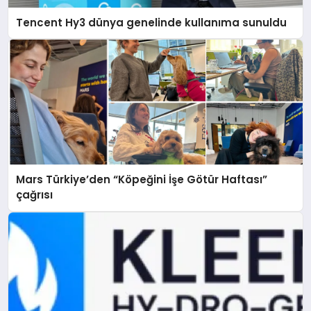
Tencent Hy3 dünya genelinde kullanıma sunuldu
Mars Türkiye’den “Köpeğini İşe Götür Haftası”
çağrısı