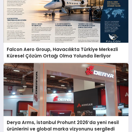
Falcon Aero Group, Havacılıkta Türkiye Merkezli
Küresel Çözüm Ortağı Olma Yolunda İlerliyor
Derya Arms, İstanbul Prohunt 2026’da yeni nesil
ürünlerini ve global marka vizyonunu sergiledi