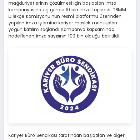
mağduriyetlerinin çözülmesi için başlatılan imza
kampanyasına üç günde 10 bin imza toplandı. TBMM
Dilekçe Komisyonu’nun resmi platformu üzerinden
yapılan imza işlemine kariyer meslek mensupları
yoğun katılım sağlandı. Kampanya kapsamında
hedeflenen imza sayısının 100 bin olduğu belirtildi.
Kariyer Büro Sendikası tarafından başlatılan ve diğer