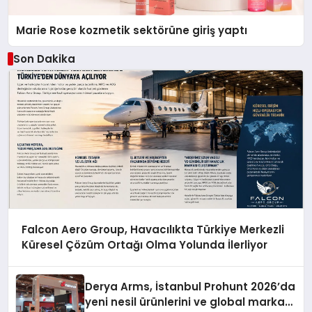
Marie Rose kozmetik sektörüne giriş yaptı
Son Dakika
Falcon Aero Group, Havacılıkta Türkiye Merkezli
Küresel Çözüm Ortağı Olma Yolunda İlerliyor
Derya Arms, İstanbul Prohunt 2026’da
yeni nesil ürünlerini ve global marka