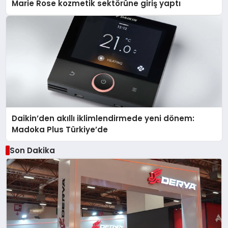
Marie Rose kozmetik sektörüne giriş yaptı
Daikin’den akıllı iklimlendirmede yeni dönem:
Madoka Plus Türkiye’de
Son Dakika