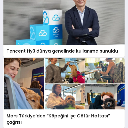
Tencent Hy3 dünya genelinde kullanıma sunuldu
Mars Türkiye’den “Köpeğini İşe Götür Haftası”
çağrısı