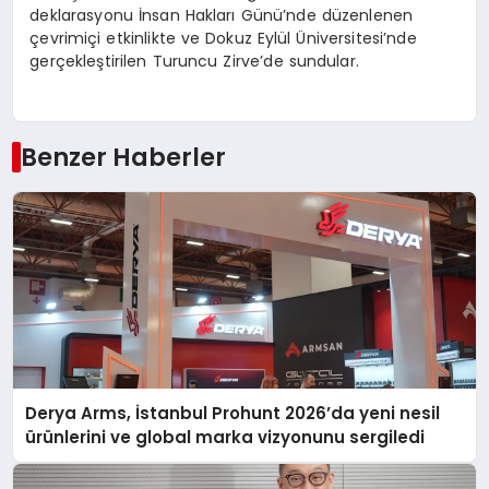
deklarasyonu İnsan Hakları Günü’nde düzenlenen
çevrimiçi etkinlikte ve Dokuz Eylül Üniversitesi’nde
gerçekleştirilen Turuncu Zirve’de sundular.
Benzer Haberler
Derya Arms, İstanbul Prohunt 2026’da yeni nesil
ürünlerini ve global marka vizyonunu sergiledi