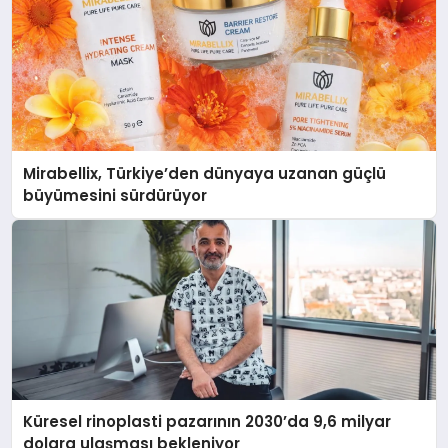
Mirabellix, Türkiye’den dünyaya uzanan güçlü
büyümesini sürdürüyor
Küresel rinoplasti pazarının 2030’da 9,6 milyar
dolara ulaşması bekleniyor