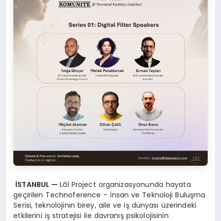
İSTANBUL —
Lâl Project organizasyonunda hayata
geçirilen Technoference – İnsan ve Teknoloji Buluşma
Serisi, teknolojinin birey, aile ve iş dünyası üzerindeki
etkilerini iş stratejisi ile davranış psikolojisinin