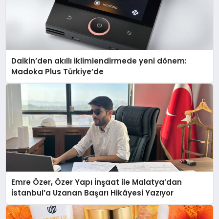
Daikin’den akıllı iklimlendirmede yeni dönem:
Madoka Plus Türkiye’de
Emre Özer, Özer Yapı İnşaat ile Malatya’dan
İstanbul’a Uzanan Başarı Hikâyesi Yazıyor