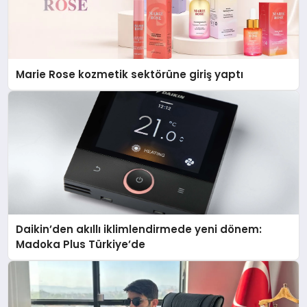
Marie Rose kozmetik sektörüne giriş yaptı
Daikin’den akıllı iklimlendirmede yeni dönem:
Madoka Plus Türkiye’de