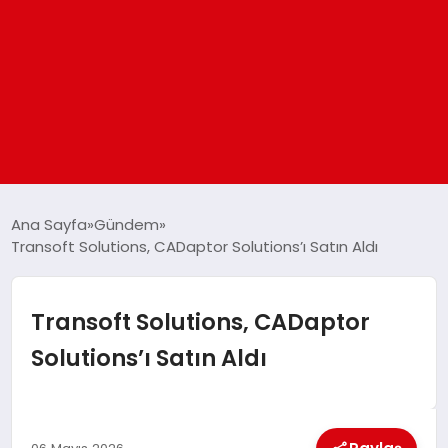
ANASAYFA
Ana Sayfa
Gündem
Transoft Solutions, CADaptor Solutions’ı Satın Aldı
GÜNDEM
Transoft Solutions, CADaptor
DÜNYA
Solutions’ı Satın Aldı
EĞITIM