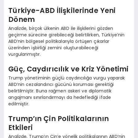
Türkiye-ABD İlişkilerinde Yeni
Dönem
Analizde, birçok ülkenin ABD ile ilişkilerini gözden
geçirme sürecine girebileceği belirtilirken, Türkiye’nin
ABD’nin bölgesel politikalarıyla örtüşen çıkarlar
üzerinden işbirliği zemini oluşturabileceği
vurgulanmıştır.
Güç, Caydırıcılık ve Kriz Yönetimi
Trump yönetiminin güçlü caydırıcılığa vurgu yaparak
ABD’nin cezalandırıcı gücünü koruması gerektiği
belirtilmiştir. Buna rağmen askeri ve diplomatik
angajmanı sınırlandırmayı da hedeflediği ifade
edilmiştir.
Trump’ın Çin Politikalarının
Etkileri
Analizde, Trump’ın Çin’e yönelik politikalarının ABD’nin