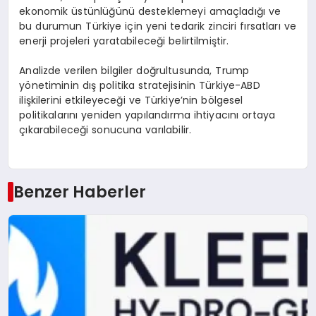
ekonomik üstünlüğünü desteklemeyi amaçladığı ve
bu durumun Türkiye için yeni tedarik zinciri fırsatları ve
enerji projeleri yaratabileceği belirtilmiştir.
Analizde verilen bilgiler doğrultusunda, Trump
yönetiminin dış politika stratejisinin Türkiye-ABD
ilişkilerini etkileyeceği ve Türkiye’nin bölgesel
politikalarını yeniden yapılandırma ihtiyacını ortaya
çıkarabileceği sonucuna varılabilir.
Benzer Haberler