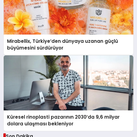
Mirabellix, Türkiye’den dünyaya uzanan güçlü
büyümesini sürdürüyor
Küresel rinoplasti pazarının 2030’da 9,6 milyar
dolara ulaşması bekleniyor
Son Dakika