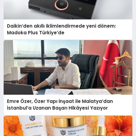
Daikin’den akıllı iklimlendirmede yeni dönem:
Madoka Plus Türkiye’de
Emre Özer, Özer Yapı İnşaat ile Malatya’dan
İstanbul’a Uzanan Başarı Hikâyesi Yazıyor