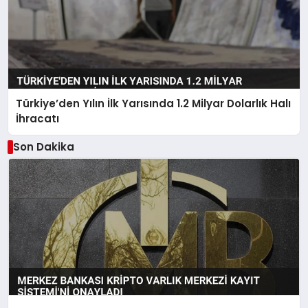
Türkiye’den Yılın İlk Yarısında 1.2 Milyar Dolarlık Halı
İhracatı
Son Dakika