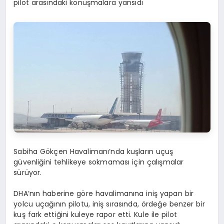
pilot arasındaki konuşmalara yansıdı
Sabiha Gökçen Havalimanı’nda kuşların uçuş
güvenliğini tehlikeye sokmaması için çalışmalar
sürüyor.
DHA’nın haberine göre havalimanına iniş yapan bir
yolcu uçağının pilotu, iniş sırasında, ördeğe benzer bir
kuş fark ettiğini kuleye rapor etti. Kule ile pilot