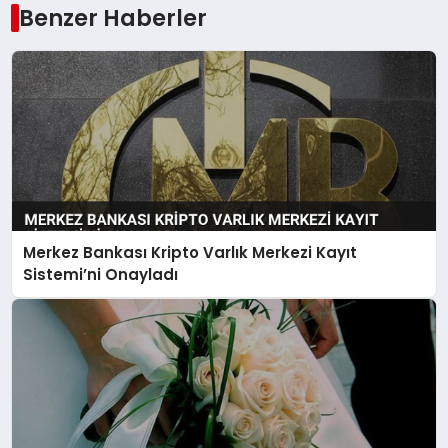
Benzer Haberler
Merkez Bankası Kripto Varlık Merkezi Kayıt
Sistemi’ni Onayladı