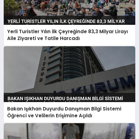
Yerli Turistler Yılın İlk Çeyreğinde 83,3 Milyar Lirayı
Aile Ziyareti ve Tatile Harcadı
Bakan Işıkhan Duyurdu Danışman Bilgi Sistemi
Öğrenci ve Velilerin Erişimine Açıldı