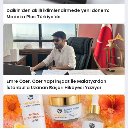
Daikin’den akıllı iklimlendirmede yeni dönem:
Madoka Plus Türkiye’de
Emre Özer, Özer Yapı İnşaat ile Malatya’dan
İstanbul’a Uzanan Başarı Hikâyesi Yazıyor