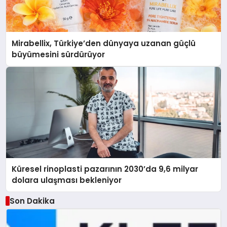
Mirabellix, Türkiye’den dünyaya uzanan güçlü
büyümesini sürdürüyor
Küresel rinoplasti pazarının 2030’da 9,6 milyar
dolara ulaşması bekleniyor
Son Dakika