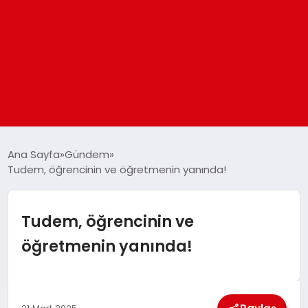
ANASAYFA
Ana Sayfa
Gündem
Tudem, öğrencinin ve öğretmenin yanında!
GÜNDEM
Tudem, öğrencinin ve
DÜNYA
öğretmenin yanında!
EĞITIM