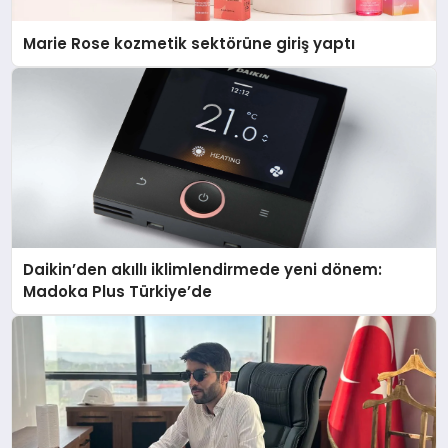
Marie Rose kozmetik sektörüne giriş yaptı
Daikin’den akıllı iklimlendirmede yeni dönem:
Madoka Plus Türkiye’de