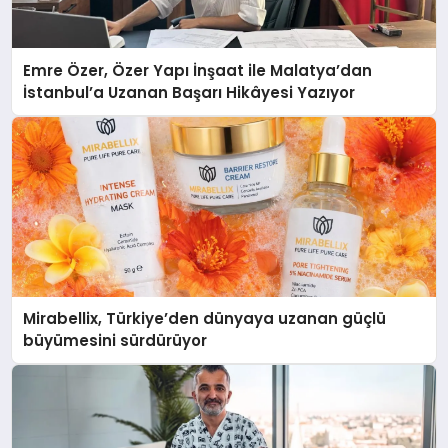
Emre Özer, Özer Yapı İnşaat ile Malatya’dan
İstanbul’a Uzanan Başarı Hikâyesi Yazıyor
Mirabellix, Türkiye’den dünyaya uzanan güçlü
büyümesini sürdürüyor