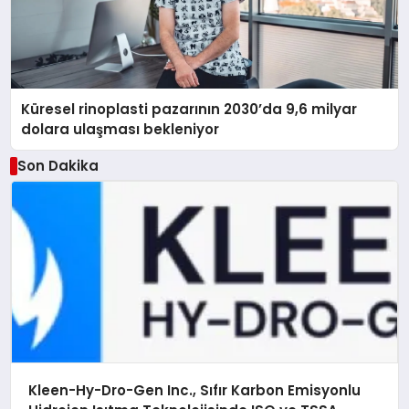
Küresel rinoplasti pazarının 2030’da 9,6 milyar
dolara ulaşması bekleniyor
Son Dakika
Kleen-Hy-Dro-Gen Inc., Sıfır Karbon Emisyonlu