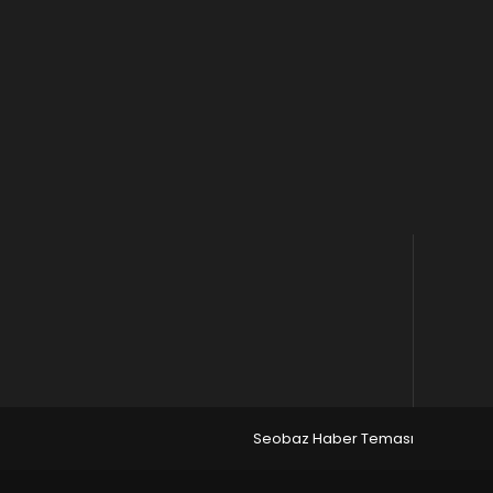
Seobaz Haber Teması