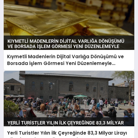
Kıymetli Madenlerin Dijital Varlığa Dönüşümü ve
Borsada İşlem Görmesi Yeni Düzenlemeyle
Belirlendi
Yerli Turistler Yılın İlk Çeyreğinde 83,3 Milyar Lirayı