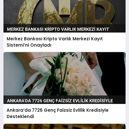
Merkez Bankası Kripto Varlık Merkezi Kayıt
Sistemi’ni Onayladı
Ankara’da 7726 Genç Faizsiz Evlilik Kredisiyle
Desteklendi