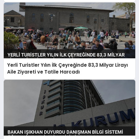
Belirlendi
Yerli Turistler Yılın İlk Çeyreğinde 83,3 Milyar Lirayı
Aile Ziyareti ve Tatile Harcadı