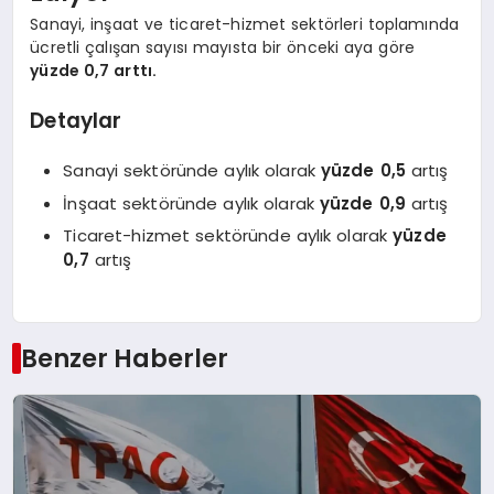
Sanayi, inşaat ve ticaret-hizmet sektörleri toplamında
ücretli çalışan sayısı mayısta bir önceki aya göre
yüzde 0,7 arttı.
Detaylar
Sanayi sektöründe aylık olarak
yüzde 0,5
artış
İnşaat sektöründe aylık olarak
yüzde 0,9
artış
Ticaret-hizmet sektöründe aylık olarak
yüzde
0,7
artış
Benzer Haberler