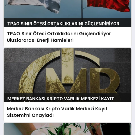
TPAO Sınır Ötesi Ortaklıklarını Güçlendiriyor
Uluslararası Enerji Hamleleri
Merkez Bankası Kripto Varlık Merkezi Kayıt
Sistemi’ni Onayladı