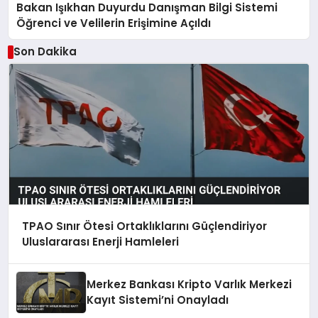
Bakan Işıkhan Duyurdu Danışman Bilgi Sistemi
Öğrenci ve Velilerin Erişimine Açıldı
Son Dakika
TPAO Sınır Ötesi Ortaklıklarını Güçlendiriyor
Uluslararası Enerji Hamleleri
Merkez Bankası Kripto Varlık Merkezi
Kayıt Sistemi’ni Onayladı