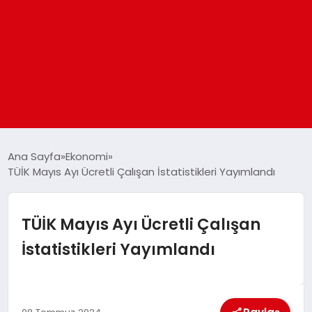
ANASAYFA
Ana Sayfa
Ekonomi
TÜİK Mayıs Ayı Ücretli Çalışan İstatistikleri Yayımlandı
GÜNDEM
TÜİK Mayıs Ayı Ücretli Çalışan
DÜNYA
İstatistikleri Yayımlandı
EĞITIM