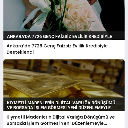
Ankara’da 7726 Genç Faizsiz Evlilik Kredisiyle
Desteklendi
Kıymetli Madenlerin Dijital Varlığa Dönüşümü ve
Borsada İşlem Görmesi Yeni Düzenlemeyle